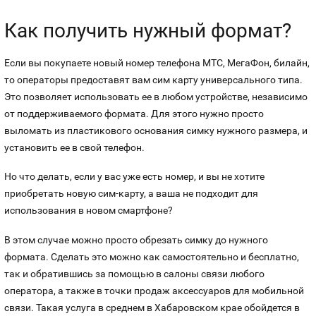
Как получить нужный формат?
Если вы покупаете новый номер телефона МТС, МегаФон, билайн,
то операторы предоставят вам сим карту универсального типа.
Это позволяет использовать ее в любом устройстве, независимо
от поддерживаемого формата. Для этого нужно просто
выломать из пластикового основания симку нужного размера, и
установить ее в свой телефон.
Но что делать, если у вас уже есть номер, и вы не хотите
приобретать новую сим-карту, а ваша не подходит для
использования в новом смартфоне?
В этом случае можно просто обрезать симку до нужного
формата. Сделать это можно как самостоятельно и бесплатно,
так и обратившись за помощью в салоны связи любого
оператора, а также в точки продаж аксессуаров для мобильной
связи. Такая услуга в среднем в Хабаровском крае обойдется в