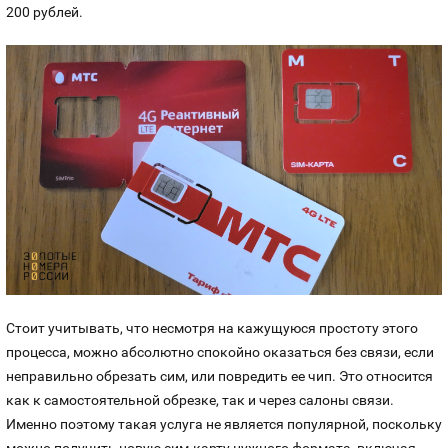
200 рублей.
Стоит учитывать, что несмотря на кажущуюся простоту этого
процесса, можно абсолютно спокойно оказаться без связи, если
неправильно обрезать сим, или повредить ее чип. Это относится
как к самостоятельной обрезке, так и через салоны связи.
Именно поэтому такая услуга не является популярной, поскольку