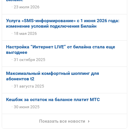
23 июля 2026
Услуга «SMS-информирование» с 1 июня 2026 года:
изменение условий подключения Билайн
18 мая 2026
Настройка “Интернет LIVE” от билайна стала еще
выгоднее
31 октября 2025
Максимальный комфортный шоппинг для
абонентов t2
31 августа 2025
Кешбэк за остаток на балансе платит МТС
30 июня 2025
Показать все новости