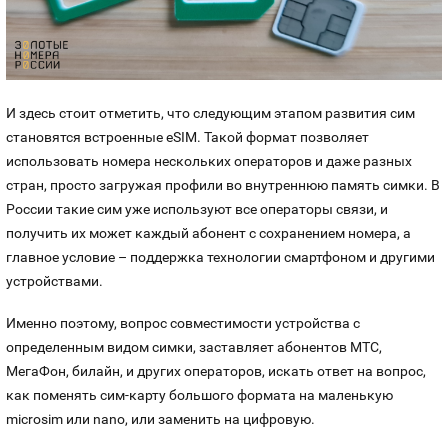
И здесь стоит отметить, что следующим этапом развития сим
становятся встроенные eSIM. Такой формат позволяет
использовать номера нескольких операторов и даже разных
стран, просто загружая профили во внутреннюю память симки. В
России такие сим уже используют все операторы связи, и
получить их может каждый абонент с сохранением номера, а
главное условие – поддержка технологии смартфоном и другими
устройствами.
Именно поэтому, вопрос совместимости устройства с
определенным видом симки, заставляет абонентов МТС,
МегаФон, билайн, и других операторов, искать ответ на вопрос,
как поменять сим-карту большого формата на маленькую
microsim или nano, или заменить на цифровую.