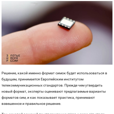
Решение, какой именно формат симок будет использоваться в
будущем, принимается Европейским институтом
телекоммуникационных стандартов. Прежде чем утвердить
новый формат, эксперты оценивают предлагаемые варианты
форматов сим, и как показывает практика, принимают
взвешенное и правильное решение.