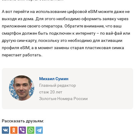
А вот перейти на использование цифровой eSIM можете даже не
выходя из дома. Для этого необходимо оформить заявку через
приложение своего оператора. Обратите внимание, что ваш
смартфон должен быть подключен к интернету – по вай-фай или
другую сим-карту, поскольку это необходимо для активации
профиля eSIM, а в момент замены старая пластиковая симка
перестает работать.
Михаил Сумин
Главный редактор
стаж 20 лет
Золотые Номера России
Рассказать друзьям: