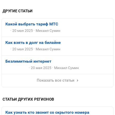
ДРУГИЕ СТАТЬИ
Какой выбрать тариф МТС
20 мая 2025
Михаил Сумин
Как взять в долг на билайне
20 мая 2025
Михаил Сумин
Безлимитный интернет
20 мая 2025
Михаил Сумин
Показать все статьи
СТАТЬИ ДРУГИХ РЕГИОНОВ
Как узнать кто звонит со скрытого номера