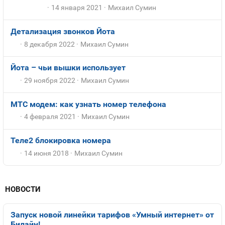
14 января 2021
Михаил Сумин
Детализация звонков Йота
8 декабря 2022
Михаил Сумин
Йота – чьи вышки использует
29 ноября 2022
Михаил Сумин
МТС модем: как узнать номер телефона
4 февраля 2021
Михаил Сумин
Теле2 блокировка номера
14 июня 2018
Михаил Сумин
НОВОСТИ
Запуск новой линейки тарифов «Умный интернет» от
Билайн!