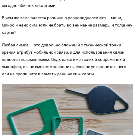
сегодня обычным картами.
В чем же заключается разница в разновидности sim — мини,
микро и нано сим, если не брать во внимание размеры и толщину
карты?
Любая симка — это довольно сложный с технической точки
зрения атрибут мобильной связи, и для использования связи
является незаменимым. Ведь даже имея самый современный
смартфон, вы не сможете позвонить, если не установите в него
или не пропишите в память данные сим-карты.