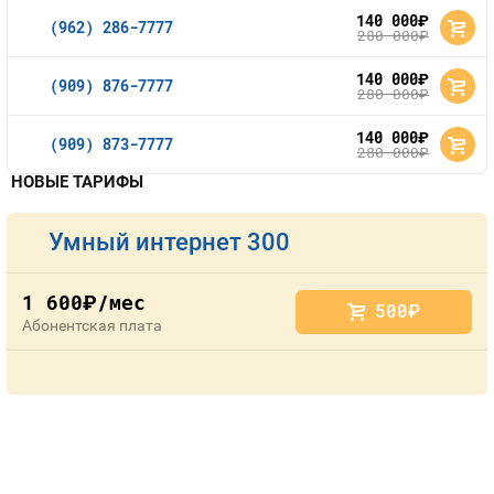
140 000
руб.
(962) 286-7777
280 000
руб.
140 000
руб.
(909) 876-7777
280 000
руб.
140 000
руб.
(909) 873-7777
280 000
руб.
НОВЫЕ ТАРИФЫ
Умный интернет 300
1 600
/мес
руб.
500
руб.
Абонентская плата