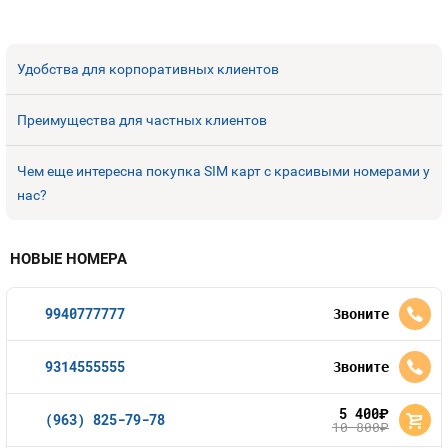
Удобства для корпоративных клиентов
Преимущества для частных клиентов
Чем еще интересна покупка SIM карт с красивыми номерами у
нас?
НОВЫЕ НОМЕРА
9940777777
Звоните
9314555555
Звоните
5 400
руб.
(963) 825-79-78
10 800
руб.