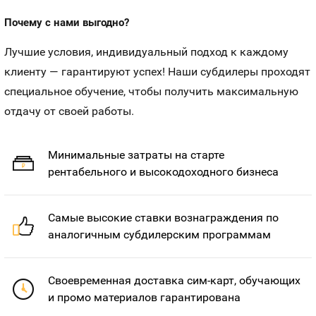
Почему с нами выгодно?
Лучшие условия, индивидуальный подход к каждому
клиенту — гарантируют успех! Наши субдилеры проходят
специальное обучение, чтобы получить максимальную
отдачу от своей работы.
Минимальные затраты на старте
рентабельного и высокодоходного бизнеса
Самые высокие ставки вознаграждения по
аналогичным субдилерским программам
Своевременная доставка сим-карт, обучающих
и промо материалов гарантирована