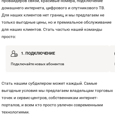
провайдеров связи, красивые номера, подключение
домашнего интернета, цифрового и спутникового ТВ.
Для наших клиентов нет границ, и мы предлагаем не
только выгодные цены, но и премиальное обслуживание
для наших клиентов. Стать частью нашей команды
просто:
1. ПОДКЛЮЧЕНИЕ
Подключайте новых абонентов
Стать нашим субдилером может каждый. Самые
выгодные условия мы предлагаем владельцам торговых
точек и сервис-центров, собственникам интернет-
порталов, и всем кто просто увлечен современными
технологиями.