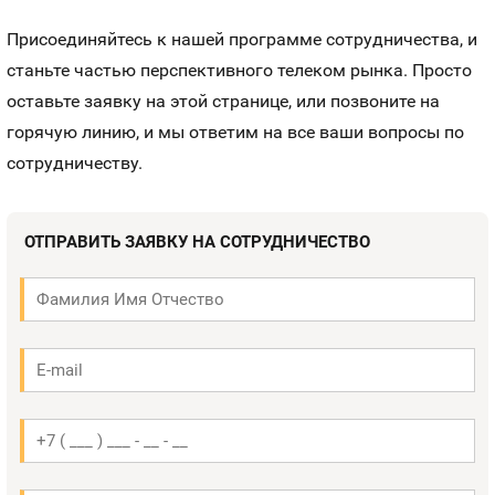
Присоединяйтесь к нашей программе сотрудничества, и
станьте частью перспективного телеком рынка. Просто
оставьте заявку на этой странице, или позвоните на
горячую линию, и мы ответим на все ваши вопросы по
сотрудничеству.
ОТПРАВИТЬ ЗАЯВКУ НА СОТРУДНИЧЕСТВО