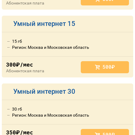
Абонентская плата
Умный интернет 15
15 гб
Регион: Москва и Московская область
300
/мес
руб.
500
руб.
Абонентская плата
Умный интернет 30
30 гб
Регион: Москва и Московская область
350
/мес
руб.
500
руб.