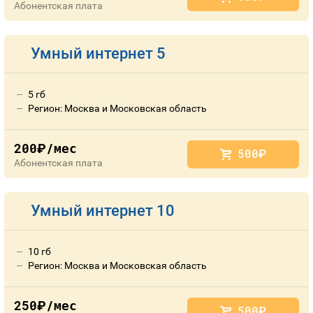
Абонентская плата
Умный интернет 5
5 гб
Регион: Москва и Московская область
200
/мес
руб.
500
руб.
Абонентская плата
Умный интернет 10
10 гб
Регион: Москва и Московская область
250
/мес
руб.
500
руб.