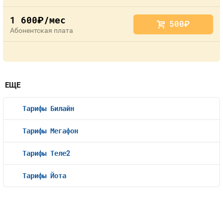
1 600
/мес
руб.
500
руб.
Абонентская плата
ЕЩЕ
Тарифы Билайн
Тарифы Мегафон
Тарифы Теле2
Тарифы Йота