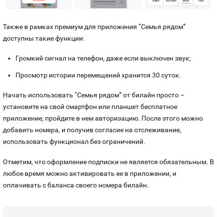
Также в рамках премиум для приложения “Семья рядом”
доступны такие функции:
Громкий сигнал на телефон, даже если выключен звук;
Просмотр истории перемещений хранится 30 суток.
Начать использовать “Семья рядом” от билайн просто –
установите на свой смартфон или планшет бесплатное
приложение, пройдите в нем авторизацию. После этого можно
добавить номера, и получив согласие на отслеживание,
использовать функционал без ограничений.
Отметим, что оформление подписки не является обязательным. В
любое время можно активировать ее в приложении, и
оплачивать с баланса своего номера билайн.