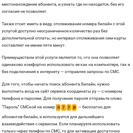
местонахождение абонента, и узнать где он находится, без его
согласия не позволяет.
Также стоит иметь в виду, отслеживание номера билайн с этой
услугой доступно неограниченное количество раз без
дополнительной оплаты, но интервал отслеживания сим-карты
составляет не менее пяти минут.
Преимуществом этой услуги является то, что она позволяет
одинаково комфортно использовать ее как на компьютере, так и
без подключения к интернету — отправляя запросы по СМС.
Для того, чтобы начать поиск абонента билайн, нужно
выполнить вход на сайт сервиса координаты ру — с номером
телефона и паролем. Для получения пароля отправьте слово
“Пароль” СМСкой на номер
— бесплатно для
4
7
7
0
абонентов билайн, и используется для дальнейшего
взаимодействия с сервисом. Если планируете использовать
только через телефон по СМС, то для активации достаточно