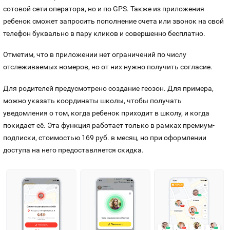
сотовой сети оператора, но и по GPS. Также из приложения
ребенок сможет запросить пополнение счета или звонок на свой
телефон буквально в пару кликов и совершенно бесплатно.
Отметим, что в приложении нет ограничений по числу
отслеживаемых номеров, но от них нужно получить согласие.
Для родителей предусмотрено создание геозон. Для примера,
можно указать координаты школы, чтобы получать
уведомления о том, когда ребенок приходит в школу, и когда
покидает её. Эта функция работает только в рамках премиум-
подписки, стоимостью 169 руб. в месяц, но при оформлении
доступа на него предоставляется скидка.