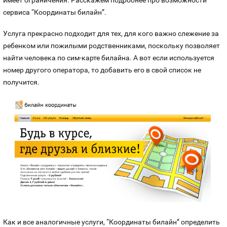
имеет ограничения. Расскажем подробнее про возможности
сервиса “Координаты билайн”.
Услуга прекрасно подходит для тех, для кого важно слежение за
ребенком или пожилыми родственниками, поскольку позволяет
найти человека по сим-карте билайна. А вот если используется
номер другого оператора, то добавить его в свой список не
получится.
Как и все аналогичные услуги, “Координаты билайн” определить