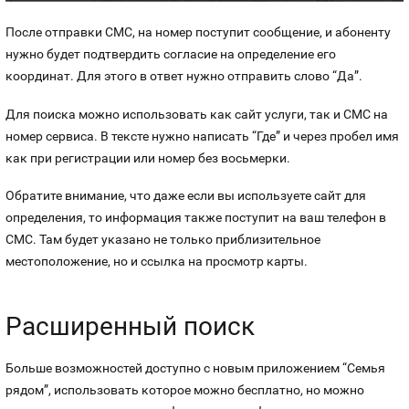
После отправки СМС, на номер поступит сообщение, и абоненту
нужно будет подтвердить согласие на определение его
координат. Для этого в ответ нужно отправить слово “Да”.
Для поиска можно использовать как сайт услуги, так и СМС на
номер сервиса. В тексте нужно написать “Где” и через пробел имя
как при регистрации или номер без восьмерки.
Обратите внимание, что даже если вы используете сайт для
определения, то информация также поступит на ваш телефон в
СМС. Там будет указано не только приблизительное
местоположение, но и ссылка на просмотр карты.
Расширенный поиск
Больше возможностей доступно с новым приложением “Семья
рядом”, использовать которое можно бесплатно, но можно