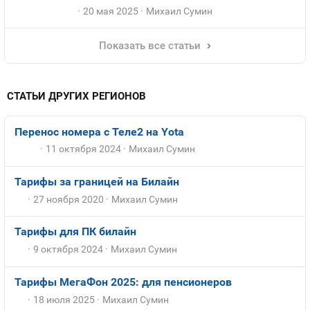
20 мая 2025
Михаил Сумин
Показать все статьи
СТАТЬИ ДРУГИХ РЕГИОНОВ
Перенос номера с Теле2 на Yota
11 октября 2024
Михаил Сумин
Тарифы за границей на Билайн
27 ноября 2020
Михаил Сумин
Тарифы для ПК билайн
9 октября 2024
Михаил Сумин
Тарифы МегаФон 2025: для пенсионеров
18 июля 2025
Михаил Сумин