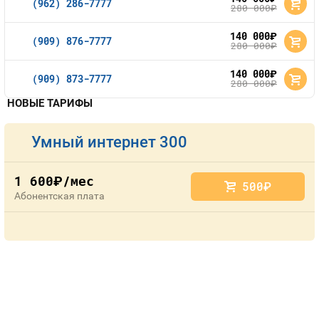
(962) 286-7777
280 000
руб.
140 000
руб.
(909) 876-7777
280 000
руб.
140 000
руб.
(909) 873-7777
280 000
руб.
НОВЫЕ ТАРИФЫ
Умный интернет 300
1 600
/мес
руб.
500
руб.
Абонентская плата