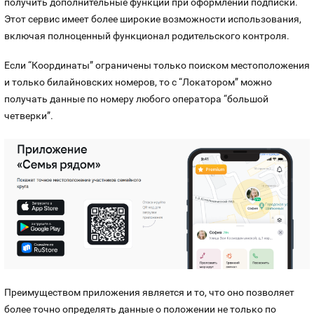
получить дополнительные функции при оформлении подписки.
Этот сервис имеет более широкие возможности использования,
включая полноценный функционал родительского контроля.
Если “Координаты” ограничены только поиском местоположения
и только билайновских номеров, то с “Локатором” можно
получать данные по номеру любого оператора “большой
четверки”.
Преимуществом приложения является и то, что оно позволяет
более точно определять данные о положении не только по