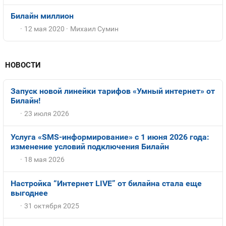
Билайн миллион
12 мая 2020
Михаил Сумин
НОВОСТИ
Запуск новой линейки тарифов «Умный интернет» от
Билайн!
23 июля 2026
Услуга «SMS-информирование» с 1 июня 2026 года:
изменение условий подключения Билайн
18 мая 2026
Настройка “Интернет LIVE” от билайна стала еще
выгоднее
31 октября 2025