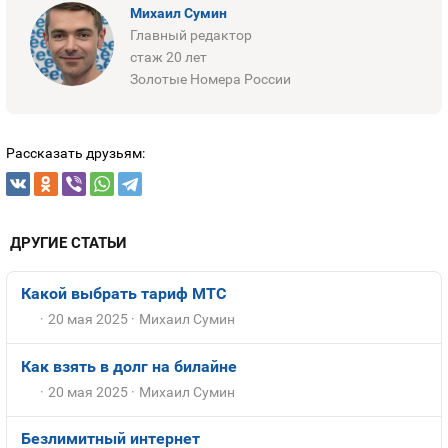
Михаил Сумин
Главный редактор
стаж 20 лет
Золотые Номера России
Рассказать друзьям:
ДРУГИЕ СТАТЬИ
Какой выбрать тариф МТС
20 мая 2025
Михаил Сумин
Как взять в долг на билайне
20 мая 2025
Михаил Сумин
Безлимитный интернет