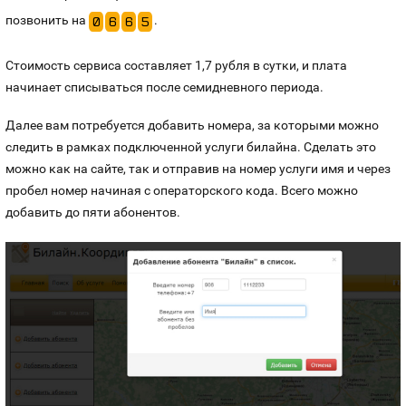
позвонить на
.
0
6
6
5
Стоимость сервиса составляет 1,7 рубля в сутки, и плата
начинает списываться после семидневного периода.
Далее вам потребуется добавить номера, за которыми можно
следить в рамках подключенной услуги билайна. Сделать это
можно как на сайте, так и отправив на номер услуги имя и через
пробел номер начиная с операторского кода. Всего можно
добавить до пяти абонентов.