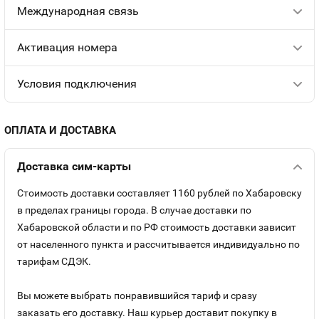
Международная связь
Aктивация номера
Условия подключения
ОПЛАТА И ДОСТАВКА
Доставка сим-карты
Стоимость доставки составляет 1160 рублей по Хабаровску
в пределах границы города. В случае доставки по
Хабаровской области и по РФ стоимость доставки зависит
от населенного пункта и рассчитывается индивидуально по
тарифам СДЭК.
Вы можете выбрать понравившийся тариф и сразу
заказать его доставку. Наш курьер доставит покупку в