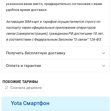
указанное вами место, предварительно согласовав с вами
удобное время доставки.
Активация SIM-карт и тарифов осуществляется строго по
паспорту через официальные приложения операторов
связи (саморегистрация), гражданам РФ достигшим 18 лет,
в соответствии с Федеральным Законом “О связи” 126-ФЗ.
Получить бесплатную доставку
Оплата и гарантии
ПОХОЖИЕ ТАРИФЫ
Yota Смартфон