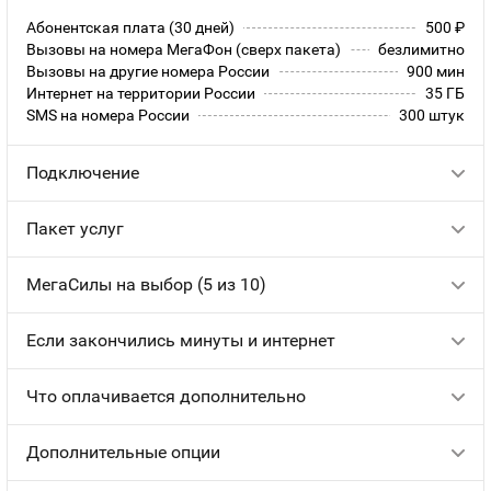
Абонентская плата (30 дней)
500
руб.
Вызовы на номера МегаФон (сверх пакета)
безлимитно
Вызовы на другие номера России
900 мин
Интернет на территории России
35 ГБ
SMS на номера России
300 штук
Подключение
Пакет услуг
МегаСилы на выбор (5 из 10)
Если закончились минуты и интернет
Что оплачивается дополнительно
Дополнительные опции