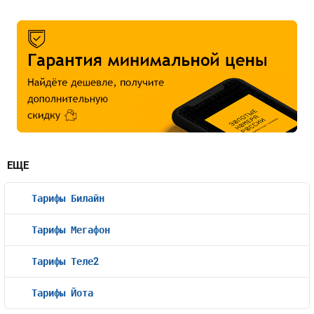
ЕЩЕ
Тарифы Билайн
Тарифы Мегафон
Тарифы Теле2
Тарифы Йота