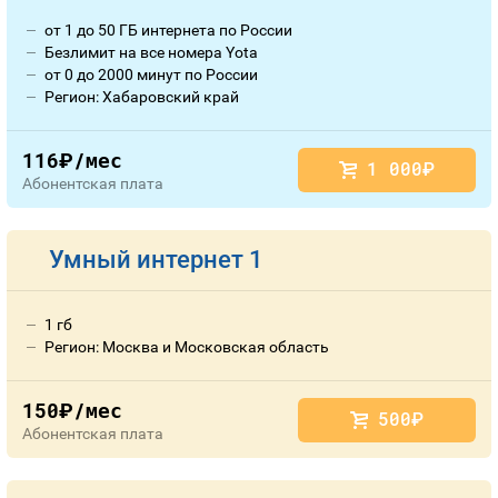
от 1 до 50 ГБ интернета по России
Безлимит на все номера Yota
от 0 до 2000 минут по России
Регион: Хабаровский край
116
/мес
руб.
1 000
руб.
Абонентская плата
Умный интернет 1
1 гб
Регион: Москва и Московская область
150
/мес
руб.
500
руб.
Абонентская плата