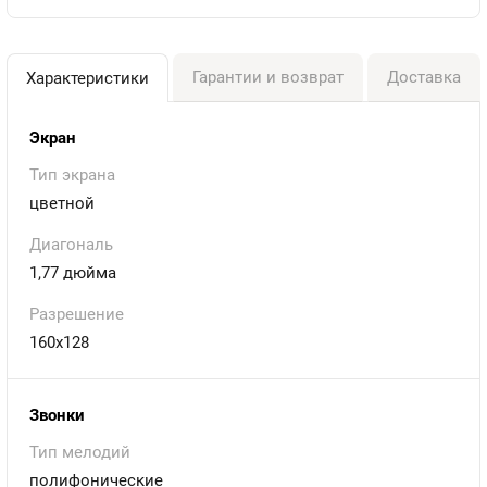
Гарантии и возврат
Доставка
Характеристики
Экран
Тип экрана
цветной
Диагональ
1,77 дюйма
Разрешение
160х128
Звонки
Тип мелодий
полифонические