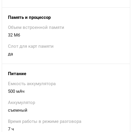
Память и процессор
Объем встроенной памяти
32 Мб
Слот для карт памяти
да
Питание
Емкость аккумулятора
500 мАч
Аккумулятор
съемный
Время работы в режиме разговора
7 ч