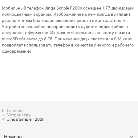
Мобильный телефон Jinga Simple F200n оснащен 1,77-дюймовым
полноцветным экраном. Изображение на нем всегда выглядит
реалистичным благодаря высокой яркости и контрастности.
Устройство способно воспроизводить аудио- и видеофайлы в
популярных форматах. Их можно записывать на карту памяти
microSD объемом до 8 Гб. Применение двух слотов для SIM-карт
позволяет использовать телефон в качестве личного и рабочего
одновременно.
Устройства
Jinga Simple F200n
Номера