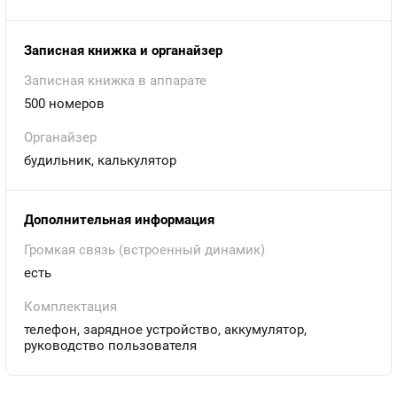
Записная книжка и органайзер
Записная книжка в аппарате
500 номеров
Органайзер
будильник, калькулятор
Дополнительная информация
Громкая связь (встроенный динамик)
есть
Комплектация
телефон, зарядное устройство, аккумулятор,
руководство пользователя