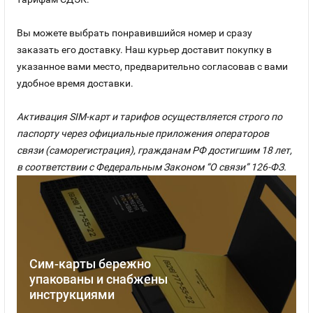
Вы можете выбрать понравившийся номер и сразу
заказать его доставку. Наш курьер доставит покупку в
указанное вами место, предварительно согласовав с вами
удобное время доставки.
Активация SIM-карт и тарифов осуществляется строго по
паспорту через официальные приложения операторов
связи (саморегистрация), гражданам РФ достигшим 18 лет,
в соответствии с Федеральным Законом “О связи” 126-ФЗ.
Сим-карты бережно
упакованы и снабжены
инструкциями