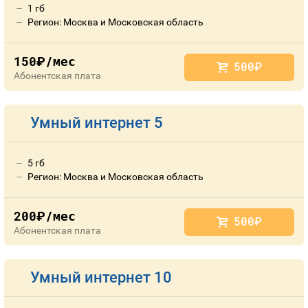
1 гб
Регион: Москва и Московская область
150
/мес
руб.
500
руб.
Абонентская плата
Умный интернет 5
5 гб
Регион: Москва и Московская область
200
/мес
руб.
500
руб.
Абонентская плата
Умный интернет 10