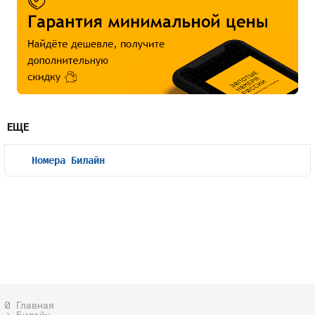
ЕЩЕ
Номера Билайн