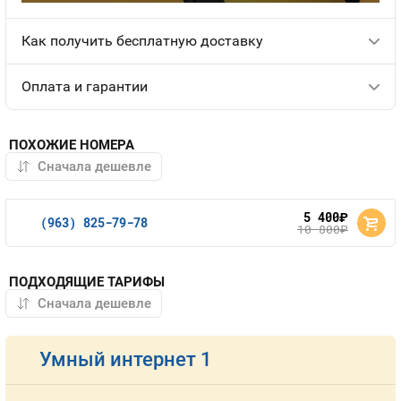
Как получить бесплатную доставку
Оплата и гарантии
ПОХОЖИЕ НОМЕРА
5 400
руб.
(963) 825-79-78
10 800
руб.
ПОДХОДЯЩИЕ ТАРИФЫ
Умный интернет 1