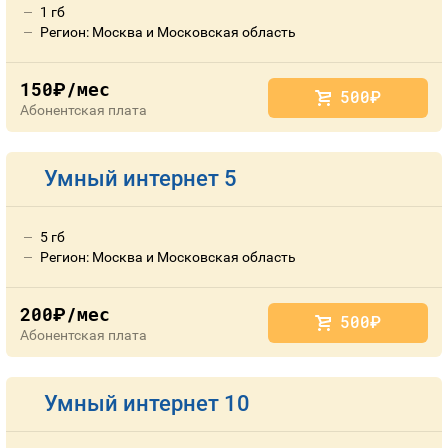
1 гб
Регион: Москва и Московская область
150
/мес
руб.
500
руб.
Абонентская плата
Умный интернет 5
5 гб
Регион: Москва и Московская область
200
/мес
руб.
500
руб.
Абонентская плата
Умный интернет 10