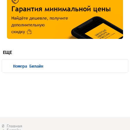
ЕЩЕ
Номера Билайн