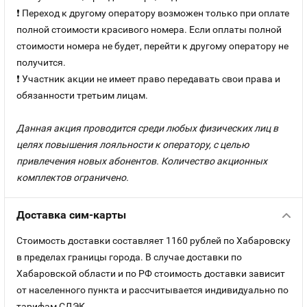
❗ Переход к другому оператору возможен только при оплате
полной стоимости красивого номера. Если оплаты полной
стоимости номера не будет, перейти к другому оператору не
получится.
❗ Участник акции не имеет право передавать свои права и
обязанности третьим лицам.
Данная акция проводится среди любых физических лиц в
целях повышения лояльности к оператору, с целью
привлечения новых абонентов. Количество акционных
комплектов ограничено.
Доставка сим-карты
Стоимость доставки составляет 1160 рублей по Хабаровску
в пределах границы города. В случае доставки по
Хабаровской области и по РФ стоимость доставки зависит
от населенного пункта и рассчитывается индивидуально по
тарифам СДЭК.