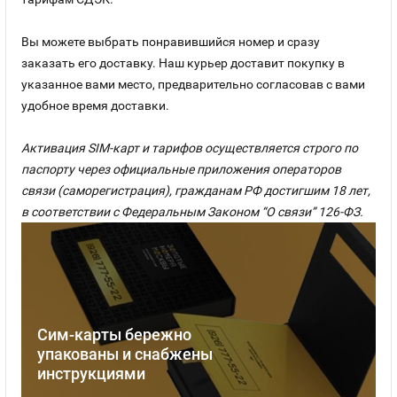
Вы можете выбрать понравившийся номер и сразу
заказать его доставку. Наш курьер доставит покупку в
указанное вами место, предварительно согласовав с вами
удобное время доставки.
Активация SIM-карт и тарифов осуществляется строго по
паспорту через официальные приложения операторов
связи (саморегистрация), гражданам РФ достигшим 18 лет,
в соответствии с Федеральным Законом “О связи” 126-ФЗ.
Сим-карты бережно
упакованы и снабжены
инструкциями