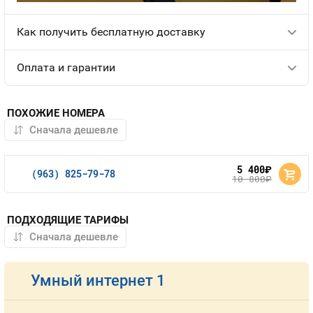
Как получить бесплатную доставку
Оплата и гарантии
ПОХОЖИЕ НОМЕРА
5 400
руб.
(963) 825-79-78
10 800
руб.
ПОДХОДЯЩИЕ ТАРИФЫ
Умный интернет 1