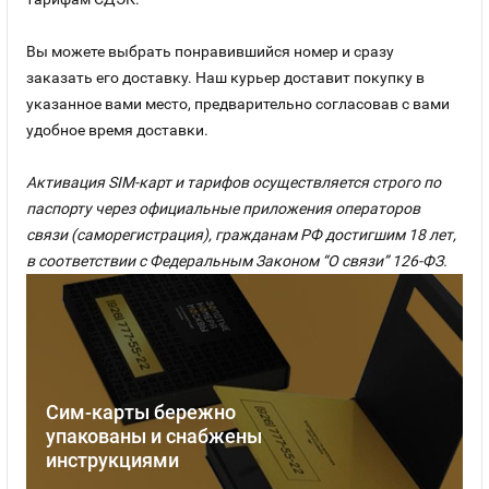
Вы можете выбрать понравившийся номер и сразу
заказать его доставку. Наш курьер доставит покупку в
указанное вами место, предварительно согласовав с вами
удобное время доставки.
Активация SIM-карт и тарифов осуществляется строго по
паспорту через официальные приложения операторов
связи (саморегистрация), гражданам РФ достигшим 18 лет,
в соответствии с Федеральным Законом “О связи” 126-ФЗ.
Сим-карты бережно
упакованы и снабжены
инструкциями