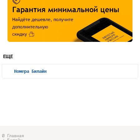
ЕЩЕ
Номера Билайн