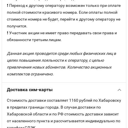
❗ Переход к другому оператору возможен только при оплате
полной стоимости красивого номера. Если оплаты полной
стоимости номера не будет, перейти к другому оператору не
получится.
❗ Участник акции не имеет право передавать свои права и
обязанности третьим лицам.
Данная акция проводится среди любых физических лиц в
целях повышения лояльности к оператору, с целью
привлечения новых абонентов. Количество акционных
комплектов ограничено.
Доставка сим-карты
Стоимость доставки составляет 1160 рублей по Хабаровску
в пределах границы города. В случае доставки по
Хабаровской области и по РФ стоимость доставки зависит
от населенного пункта и рассчитывается индивидуально по
тарифам СДЭК.