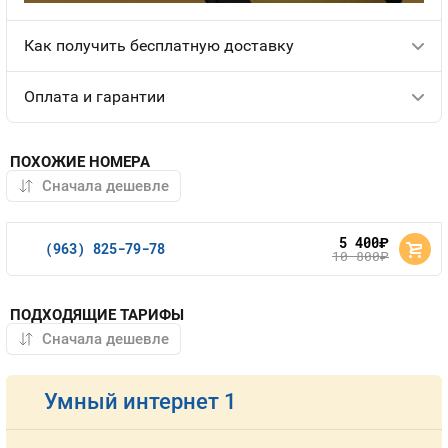
Как получить бесплатную доставку
Оплата и гарантии
ПОХОЖИЕ НОМЕРА
5 400
руб.
(963) 825-79-78
10 800
руб.
ПОДХОДЯЩИЕ ТАРИФЫ
Умный интернет 1