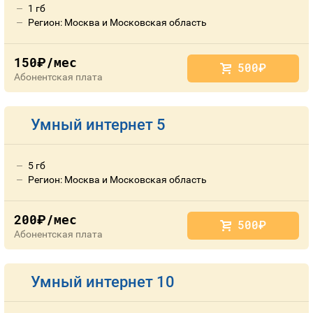
1 гб
Регион: Москва и Московская область
150
/мес
руб.
500
руб.
Абонентская плата
Умный интернет 5
5 гб
Регион: Москва и Московская область
200
/мес
руб.
500
руб.
Абонентская плата
Умный интернет 10