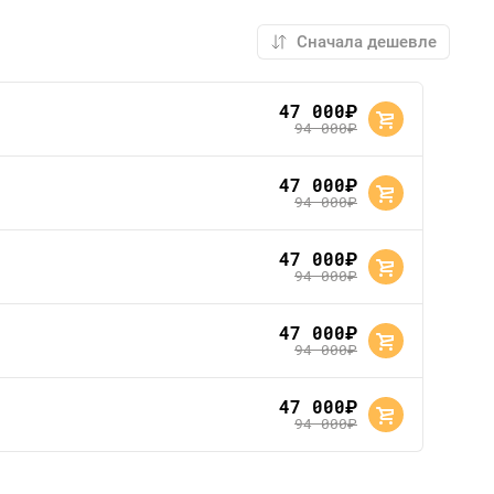
47 000
руб.
94 000
руб.
47 000
руб.
94 000
руб.
47 000
руб.
94 000
руб.
47 000
руб.
94 000
руб.
47 000
руб.
94 000
руб.