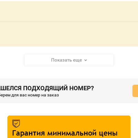
Показать еще
АШЕЛСЯ ПОДХОДЯЩИЙ НОМЕР?
ерем для вас номер на заказ