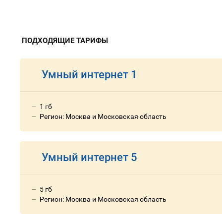
ПОДХОДЯЩИЕ ТАРИФЫ
Умный интернет 1
1 гб
Регион: Москва и Московская область
Умный интернет 5
5 гб
Регион: Москва и Московская область