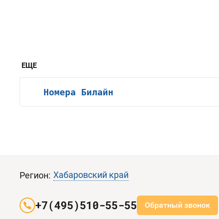
ЕЩЕ
Номера Билайн
Хабаровский край
Регион:
+7(495)510-55-55
Обратный звонок