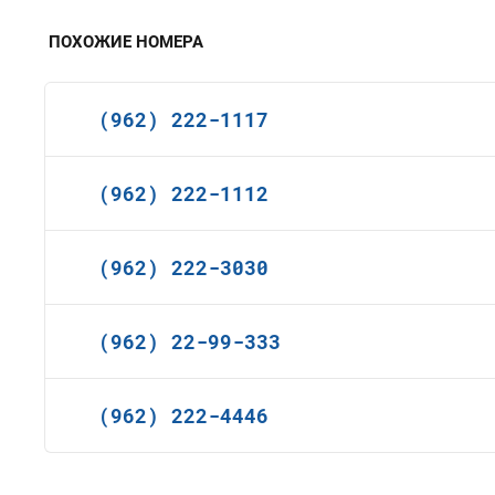
ПОХОЖИЕ НОМЕРА
(962) 222-1117
(962) 222-1112
(962) 222-3030
(962) 22-99-333
(962) 222-4446