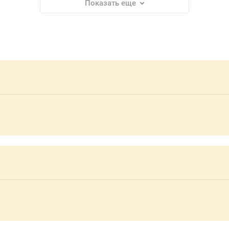
Показать еще