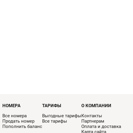
НОМЕРА
ТАРИФЫ
О КОМПАНИИ
Все номера
Выгодные тарифы
Контакты
Продать номер
Все тарифы
Партнерам
Пополнить баланс
Оплата и доставка
Карта сайта