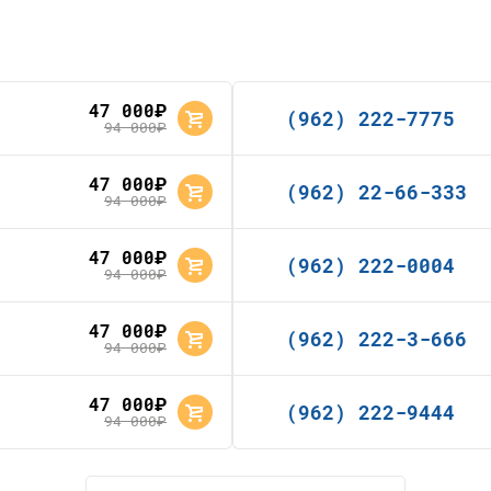
47 000
руб.
(962) 222-7775
94 000
руб.
47 000
руб.
(962) 22-66-333
94 000
руб.
47 000
руб.
(962) 222-0004
94 000
руб.
47 000
руб.
(962) 222-3-666
94 000
руб.
47 000
руб.
(962) 222-9444
94 000
руб.