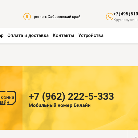
+7(495)51
регион:
Хабаровский край
Круглосуточн
ер
Оплата и доставка
Контакты
Устройства
+7 (962) 222-5-333
Мобильный номер Билайн