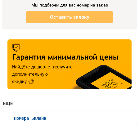
Мы подберем для вас номер на заказ
Оставить заявку
ЕЩЕ
Номера Билайн