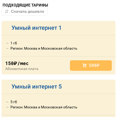
ПОДХОДЯЩИЕ ТАРИФЫ
Умный интернет 1
1 гб
Регион: Москва и Московская область
150
/мес
руб.
500
руб.
Абонентская плата
Умный интернет 5
5 гб
Регион: Москва и Московская область