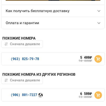
Как получить бесплатную доставку
Оплата и гарантии
ПОХОЖИЕ НОМЕРА
5 400
руб.
(963) 825-79-78
10 800
руб.
ПОХОЖИЕ НОМЕРА ИЗ ДРУГИХ РЕГИОНОВ
6 500
руб.
(906) 801-7227
13 000
руб.