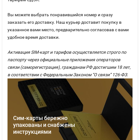
Вы можете выбрать понравившийся номер и сразу
заказать его доставку. Наш курьер доставит покупку в
указанное вами место, предварительно согласовав с вами
удобное время доставки.
Активация SIM-карт и тарифов осуществляется строго по
паспорту через официальные приложения операторов
связи (саморегистрация), гражданам РФ достигшим 18 лет,
в соответствии с Федеральным Законом “О связи” 126-ФЗ.
Сим-карты бережно
упакованы и снабжены
инструкциями