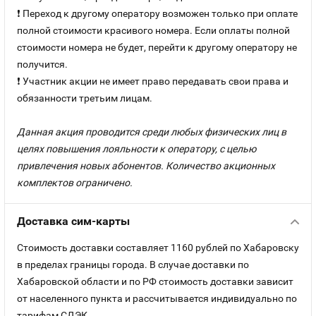
❗ Переход к другому оператору возможен только при оплате
полной стоимости красивого номера. Если оплаты полной
стоимости номера не будет, перейти к другому оператору не
получится.
❗ Участник акции не имеет право передавать свои права и
обязанности третьим лицам.
Данная акция проводится среди любых физических лиц в
целях повышения лояльности к оператору, с целью
привлечения новых абонентов. Количество акционных
комплектов ограничено.
Доставка сим-карты
Стоимость доставки составляет 1160 рублей по Хабаровску
в пределах границы города. В случае доставки по
Хабаровской области и по РФ стоимость доставки зависит
от населенного пункта и рассчитывается индивидуально по
тарифам СДЭК.